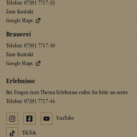
Telefon:
07391 7717-33
Zum Kontakt
Google Maps
Brauerei
Telefon:
07391 7717-10
Zum Kontakt
Google Maps
Erlebnisse
Bei Fragen zum Thema Erlebnisse rufen Sie bitte an unter
Telefon:
07391 7717-44
YouTube
TikTok