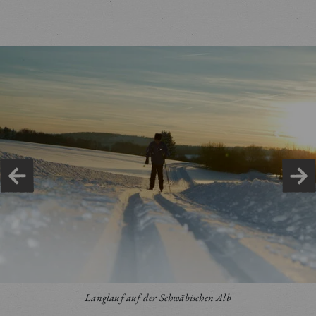
Langlauf auf der Schwäbischen Alb