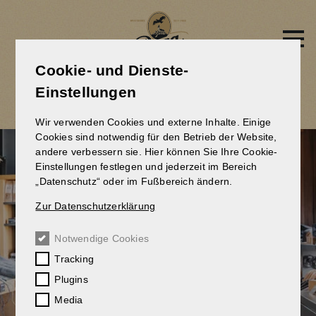
Direkt
zum
Inhalt
Cookie- und Dienste-
BRAUEREILÄDELE
Einstellungen
Wir verwenden Cookies und externe Inhalte. Einige
Cookies sind notwendig für den Betrieb der Website,
andere verbessern sie. Hier können Sie Ihre Cookie-
Einstellungen festlegen und jederzeit im Bereich
„Datenschutz“ oder im Fußbereich ändern.
Zur Datenschutzerklärung
Notwendige Cookies
Tracking
Plugins
Media