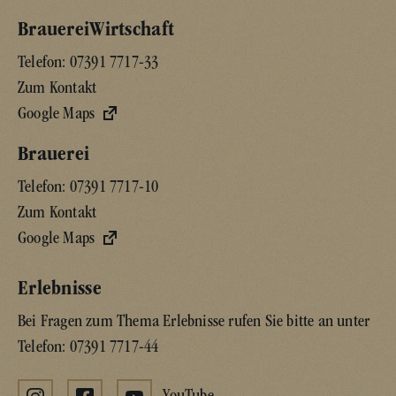
BrauereiWirtschaft
Telefon:
07391 7717-33
Zum Kontakt
Google Maps
Brauerei
Telefon:
07391 7717-10
Zum Kontakt
Google Maps
Erlebnisse
Bei Fragen zum Thema Erlebnisse rufen Sie bitte an unter
Telefon:
07391 7717-44