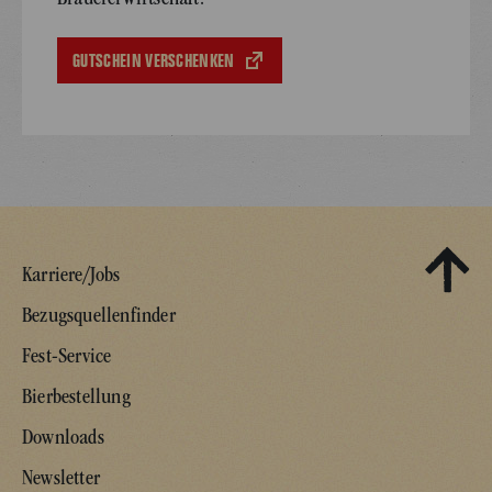
GUTSCHEIN VERSCHENKEN
Karriere/Jobs
Bezugsquellenfinder
Fest-Service
Bierbestellung
Downloads
Newsletter