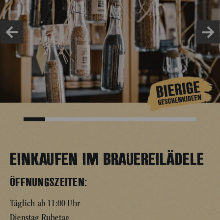
EINKAUFEN IM
BRAUEREILÄDELE
ÖFFNUNGSZEITEN:
Täglich ab 11:00 Uhr
Dienstag Ruhetag