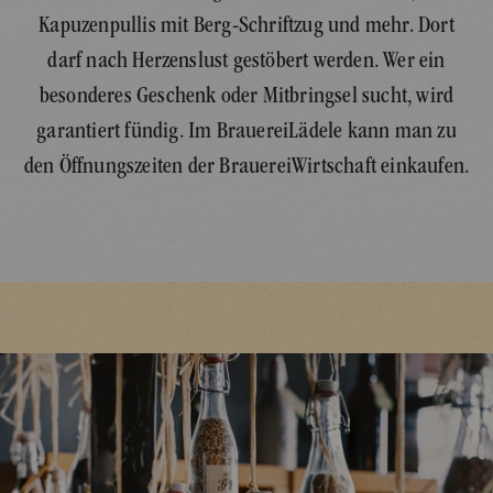
Kapuzenpullis mit Berg-Schriftzug und mehr. Dort
darf nach Herzenslust gestöbert werden. Wer ein
besonderes Geschenk oder Mitbringsel sucht, wird
garantiert fündig. Im BrauereiLädele kann man zu
den Öffnungszeiten der BrauereiWirtschaft einkaufen.