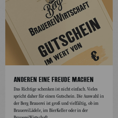
ANDEREN EINE FREUDE MACHEN
Das Richtige schenken ist nicht einfach. Vieles
spricht daher für einen Gutschein. Die Auswahl in
der Berg Brauerei ist groß und vielfältig, ob im
BrauereiLädele, im BierKeller oder in der
BrauereiWirtschaft.