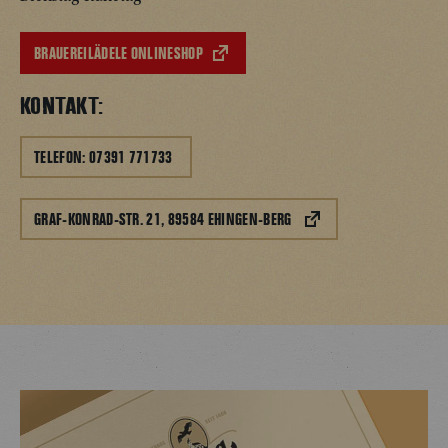
BRAUEREILÄDELE ONLINESHOP
KONTAKT:
TELEFON: 07391 771733
GRAF-KONRAD-STR. 21, 89584 EHINGEN-BERG