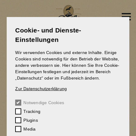
Direkt
zum
Inhalt
Cookie- und Dienste-
Einstellungen
Wir verwenden Cookies und externe Inhalte. Einige
Cookies sind notwendig für den Betrieb der Website,
andere verbessern sie. Hier können Sie Ihre Cookie-
Einstellungen festlegen und jederzeit im Bereich
„Datenschutz“ oder im Fußbereich ändern.
Zur Datenschutzerklärung
Notwendige Cookies
Tracking
Plugins
Media