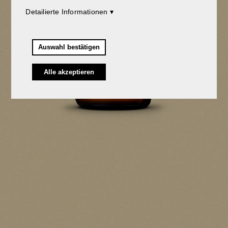
Detailierte Informationen
Auswahl bestätigen
Alle akzeptieren