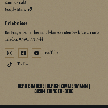
Zum Kontakt
Google Maps
Erlebnisse
Bei Fragen zum Thema Erlebnisse rufen Sie bitte an unter
Telefon:
07391 7717-44
YouTube
TikTok
BERG BRAUEREI ULRICH ZIMMERMANN |
89584 EHINGEN-BERG