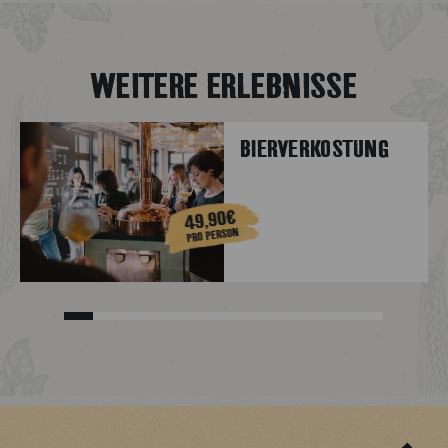
WEITERE ERLEBNISSE
BIERVERKOSTUNG