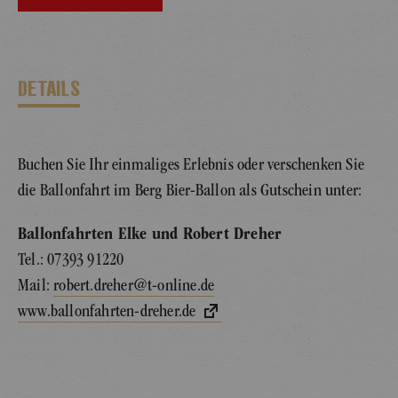
DETAILS
Buchen Sie Ihr einmaliges Erlebnis oder verschenken Sie
die Ballonfahrt im Berg Bier-Ballon als Gutschein unter:
Ballonfahrten Elke und Robert Dreher
Tel.: 07393 91220
Mail:
robert.dreher@t-online.de
www.ballonfahrten-dreher.de