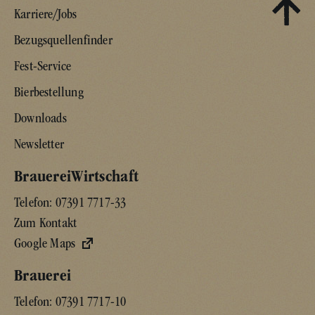
Karriere/Jobs
Bezugsquellenfinder
Fest-Service
Bierbestellung
Downloads
Newsletter
BrauereiWirtschaft
Telefon:
07391 7717-33
Zum Kontakt
Google Maps
Brauerei
Telefon:
07391 7717-10