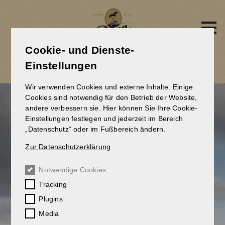
Direkt
zum
Inhalt
Cookie- und Dienste-
BERG BIER-BALLON
Einstellungen
Wir verwenden Cookies und externe Inhalte. Einige
Cookies sind notwendig für den Betrieb der Website,
andere verbessern sie. Hier können Sie Ihre Cookie-
Einstellungen festlegen und jederzeit im Bereich
„Datenschutz“ oder im Fußbereich ändern.
Zur Datenschutzerklärung
Notwendige Cookies
Tracking
Plugins
Media