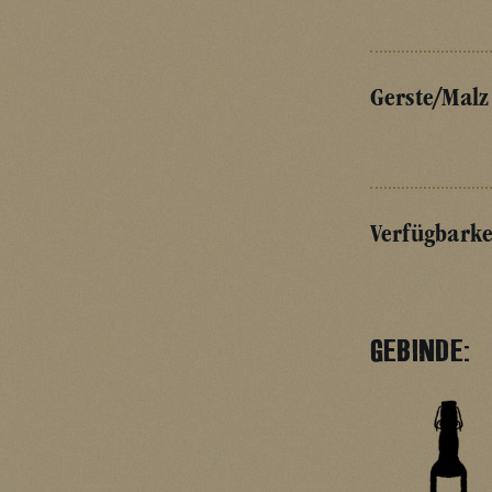
Gerste/Malz
Verfügbarke
GEBINDE: