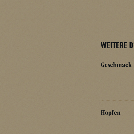
WEITERE D
Geschmack
Hopfen