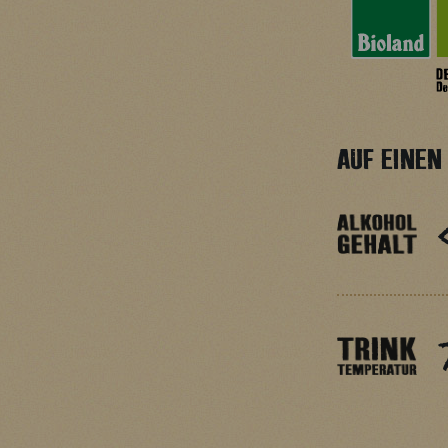
AUF EINEN 