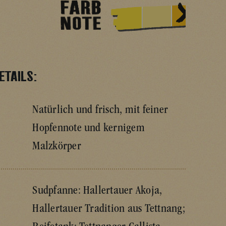
ETAILS:
Natürlich und frisch, mit feiner
Hopfennote und kernigem
Malzkörper
Sudpfanne: Hallertauer Akoja,
Hallertauer Tradition aus Tettnang;