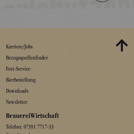
Karriere/Jobs
Bezugsquellenfinder
Fest-Service
Bierbestellung
Downloads
Newsletter
BrauereiWirtschaft
Telefon:
07391 7717-33