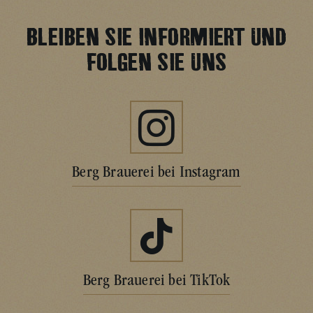
BLEIBEN SIE INFORMIERT UND
FOLGEN SIE UNS
Berg Brauerei bei Instagram
Berg Brauerei bei TikTok