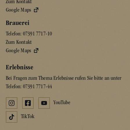
Zum Kontakt
Google Maps
Brauerei
Telefon:
07391 7717-10
Zum Kontakt
Google Maps
Erlebnisse
Bei Fragen zum Thema Erlebnisse rufen Sie bitte an unter
Telefon:
07391 7717-44
YouTube
TikTok