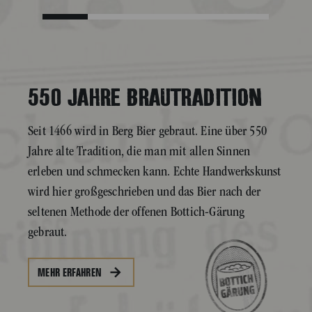
550 JAHRE BRAUTRADITION
Seit 1466 wird in Berg Bier gebraut. Eine über 550
Jahre alte Tradition, die man mit allen Sinnen
erleben und schmecken kann. Echte Handwerkskunst
wird hier großgeschrieben und das Bier nach der
seltenen Methode der offenen Bottich-Gärung
gebraut.
MEHR ERFAHREN