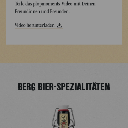
Teile das plopmoments-Video mit Deinen
Freundinnen und Freunden.
Video herunterladen
BERG BIER-SPEZIALITÄTEN
Image