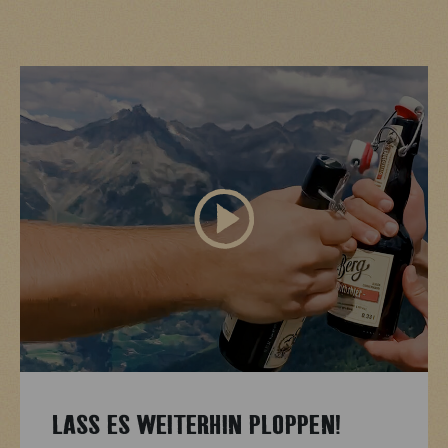
LASS ES WEITERHIN PLOPPEN!