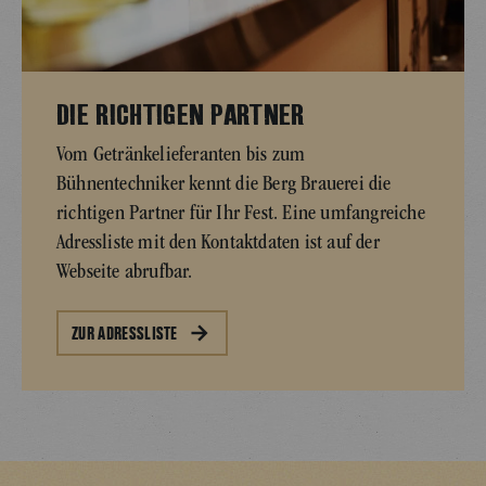
DIE RICHTIGEN PARTNER
Vom Getränkelieferanten bis zum
Bühnentechniker kennt die Berg Brauerei die
richtigen Partner für Ihr Fest. Eine umfangreiche
Adressliste mit den Kontaktdaten ist auf der
Webseite abrufbar.
ZUR ADRESSLISTE