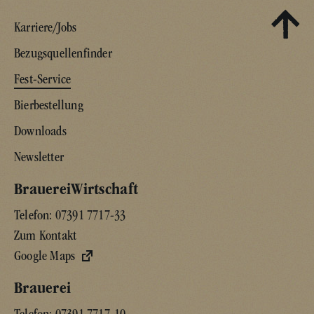
Karriere/Jobs
Bezugsquellenfinder
Fest-Service
Bierbestellung
Downloads
Newsletter
BrauereiWirtschaft
Telefon:
07391 7717-33
Zum Kontakt
Google Maps
Brauerei