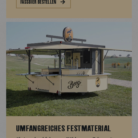
FASSBIER BESTELLEN
UMFANGREICHES FESTMATERIAL