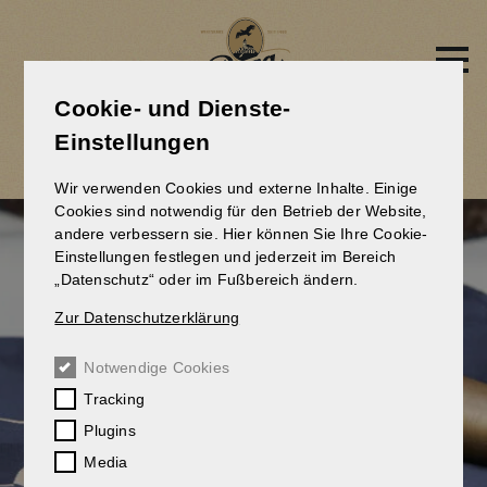
Direkt
zum
Inhalt
Cookie- und Dienste-
KOMPLETTER FEST-SERVICE
Einstellungen
Wir verwenden Cookies und externe Inhalte. Einige
Cookies sind notwendig für den Betrieb der Website,
andere verbessern sie. Hier können Sie Ihre Cookie-
Einstellungen festlegen und jederzeit im Bereich
„Datenschutz“ oder im Fußbereich ändern.
Zur Datenschutzerklärung
Notwendige Cookies
Tracking
Plugins
Media