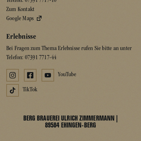
Telefon:
07391 7717-10
Zum Kontakt
Google Maps
Erlebnisse
Bei Fragen zum Thema Erlebnisse rufen Sie bitte an unter
Telefon:
07391 7717-44
YouTube
TikTok
BERG BRAUEREI ULRICH ZIMMERMANN |
89584 EHINGEN-BERG