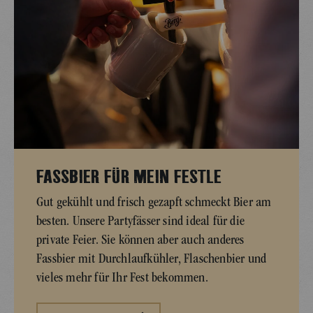
FASSBIER FÜR MEIN FESTLE
Gut gekühlt und frisch gezapft schmeckt Bier am
besten. Unsere Partyfässer sind ideal für die
private Feier. Sie können aber auch anderes
Fassbier mit Durchlaufkühler, Flaschenbier und
vieles mehr für Ihr Fest bekommen.