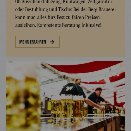
Ob Ausschankfahrzeug, Kühlwagen, Zeltgarnitur
oder Bestuhlung und Tische: Bei der Berg Brauerei
kann man alles fürs Fest zu fairen Preisen
ausleihen. Kompetente Beratung inklusive!
MEHR ERFAHREN