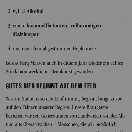
6,1 % Alkohol
einem
karamellbetonten, vollmundigen
Malzkörper
und einer fein abgestimmten Hopfennote
ist das Berg Märzen auch in diesem Jahr wieder ein echtes
Stück handwerklicher Braukunst geworden.
GUTES BIER BEGINNT AUF DEM FELD
Was im Sudhaus seinen Lauf nimmt, beginnt lange zuvor
auf den Feldern unserer Region. Unsere Braugerste
beziehen wir seit Generationen von Landwirten von der Alb
und aus Oberschwaben – Menschen, die wir persönlich