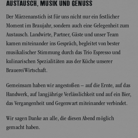
AUSTAUSCH, MUSIK UND GENUSS
Der Märzenanstich ist für uns nicht nur ein festlicher
Moment im Braujahr, sondern auch eine Gelegenheit zum
Austausch. Landwirte, Partner, Gäste und unser Team
kamen miteinander ins Gespräch, begleitet von bester
musikalischer Stimmung durch das Trio Espresso und
kulinarischen Spezialitäten aus der Küche unserer
BrauereiWirtschaft.
Gemeinsam haben wir angestoßen – auf die Ernte, auf das
Handwerk, auf langjährige Verlässlichkeit und auf ein Bier,
das Vergangenheit und Gegenwart miteinander verbindet.
Wir sagen Danke an alle, die diesen Abend möglich
gemacht haben.