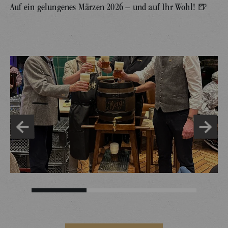
Auf ein gelungenes Märzen 2026 – und auf Ihr Wohl! 🍺