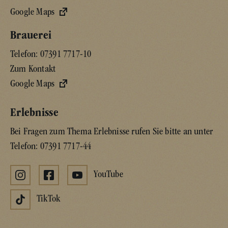
Google Maps
Brauerei
Telefon:
07391 7717-10
Zum Kontakt
Google Maps
Erlebnisse
Bei Fragen zum Thema Erlebnisse rufen Sie bitte an unter
Telefon:
07391 7717-44
YouTube
TikTok