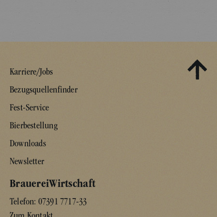
Karriere/Jobs
Bezugsquellenfinder
Fest-Service
Bierbestellung
Downloads
Newsletter
BrauereiWirtschaft
Telefon:
07391 7717-33
Zum Kontakt