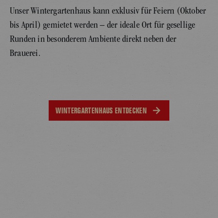
Unser Wintergartenhaus kann exklusiv für Feiern (Oktober
bis April) gemietet werden – der ideale Ort für gesellige
Runden in besonderem Ambiente direkt neben der
Brauerei.
WINTERGARTENHAUS ENTDECKEN