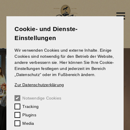
Direkt
zum
Inhalt
Cookie- und Dienste-
WINTERGARTENHAUS
Einstellungen
Wir verwenden Cookies und externe Inhalte. Einige
Cookies sind notwendig für den Betrieb der Website,
andere verbessern sie. Hier können Sie Ihre Cookie-
Einstellungen festlegen und jederzeit im Bereich
„Datenschutz“ oder im Fußbereich ändern.
Zur Datenschutzerklärung
Notwendige Cookies
Tracking
Plugins
Media