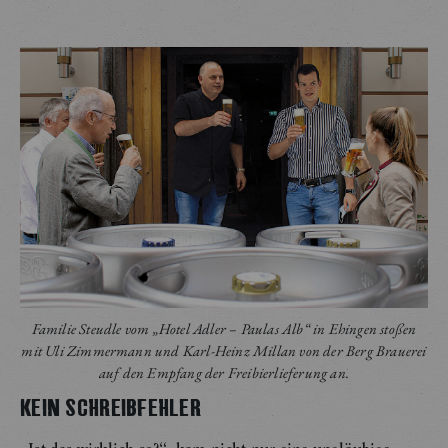
Familie Steudle vom „Hotel Adler – Paulas Alb“ in Ehingen stoßen
mit Uli Zimmermann und Karl-Heinz Millan von der Berg Brauerei
auf den Empfang der Freibierlieferung an.
KEIN SCHREIBFEHLER