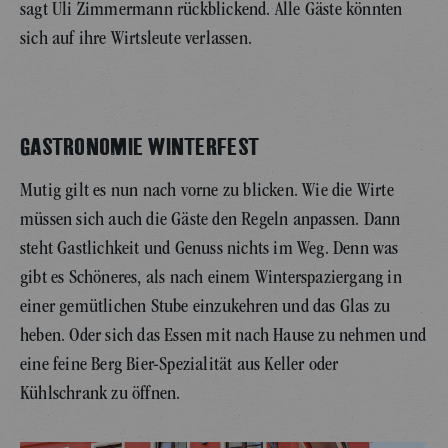
sagt Uli Zimmermann rückblickend. Alle Gäste könnten
sich auf ihre Wirtsleute verlassen.
GASTRONOMIE WINTERFEST
Mutig gilt es nun nach vorne zu blicken. Wie die Wirte
müssen sich auch die Gäste den Regeln anpassen. Dann
steht Gastlichkeit und Genuss nichts im Weg. Denn was
gibt es Schöneres, als nach einem Winterspaziergang in
einer gemütlichen Stube einzukehren und das Glas zu
heben. Oder sich das Essen mit nach Hause zu nehmen und
eine feine Berg Bier-Spezialität aus Keller oder
Kühlschrank zu öffnen.