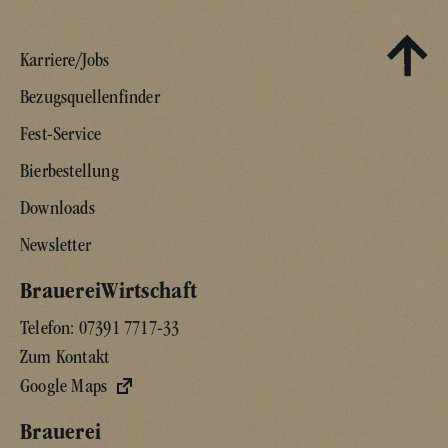
Karriere/Jobs
Bezugsquellenfinder
Fest-Service
Bierbestellung
Downloads
Newsletter
BrauereiWirtschaft
Telefon:
07391 7717-33
Zum Kontakt
Google Maps
Brauerei