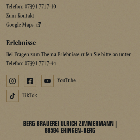
Telefon:
07391 7717-10
Zum Kontakt
Google Maps
Erlebnisse
Bei Fragen zum Thema Erlebnisse rufen Sie bitte an unter
Telefon:
07391 7717-44
YouTube
TikTok
BERG BRAUEREI ULRICH ZIMMERMANN |
89584 EHINGEN-BERG