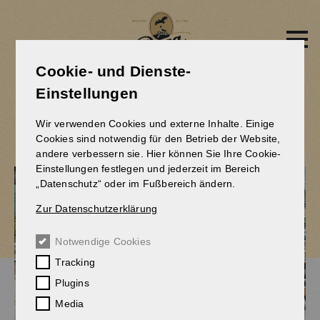
Direkt
zum
Inhalt
Cookie- und Dienste-
Einstellungen
SPENDIER-FREIBIER
Wir verwenden Cookies und externe Inhalte. Einige
Cookies sind notwendig für den Betrieb der Website,
andere verbessern sie. Hier können Sie Ihre Cookie-
Einstellungen festlegen und jederzeit im Bereich
„Datenschutz“ oder im Fußbereich ändern.
Zur Datenschutzerklärung
Notwendige Cookies
Tracking
Plugins
Media