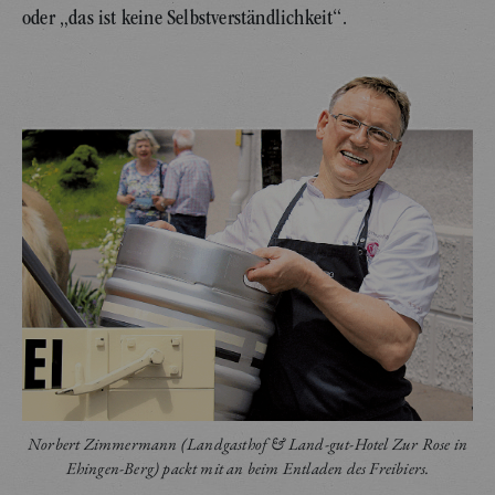
oder „das ist keine Selbstverständlichkeit“.
Norbert Zimmermann (Landgasthof & Land-gut-Hotel Zur Rose in
Ehingen-Berg) packt mit an beim Entladen des Freibiers.