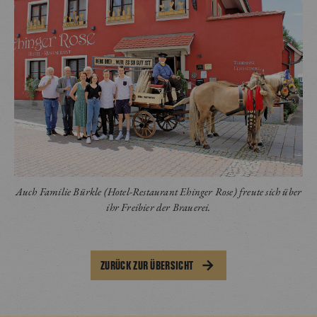
Auch Familie Bürkle (Hotel-Restaurant Ehinger Rose) freute sich über
ihr Freibier der Brauerei.
ZURÜCK ZUR ÜBERSICHT