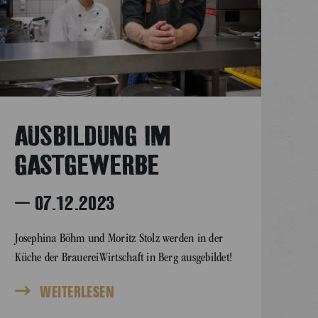
AUSBILDUNG IM
GASTGEWERBE
– 07.12.2023
Josephina Böhm und Moritz Stolz werden in der
Küche der BrauereiWirtschaft in Berg ausgebildet!
WEITERLESEN