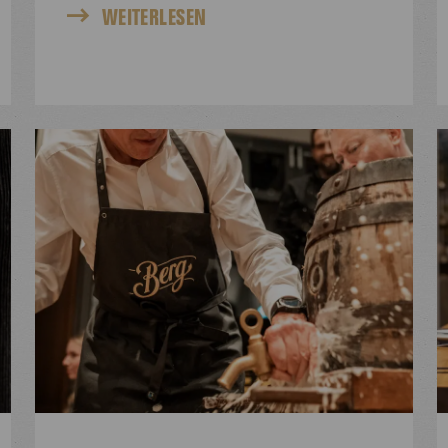
WEITERLESEN