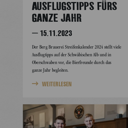
AUSFLUGSTIPPS FÜRS
GANZE JAHR
– 15.11.2023
Der Berg Brauerei Streifenkalender 2024 stellt viele
Ausflugtipps auf der Schwäbischen Alb und in
Oberschwaben vor, die Bierfreunde durch das
ganze Jahr begleiten.
WEITERLESEN