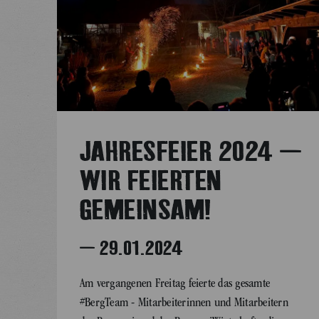
JAHRESFEIER 2024 –
WIR FEIERTEN
GEMEINSAM!
– 29.01.2024
Am vergangenen Freitag feierte das gesamte
#BergTeam - Mitarbeiterinnen und Mitarbeitern