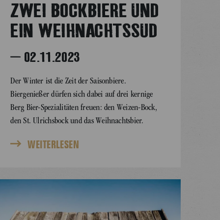
ZWEI BOCKBIERE UND
EIN WEIHNACHTSSUD
– 02.11.2023
Der Winter ist die Zeit der Saisonbiere.
Biergenießer dürfen sich dabei auf drei kernige
Berg Bier-Spezialitäten freuen: den Weizen-Bock,
den St. Ulrichsbock und das Weihnachtsbier.
WEITERLESEN