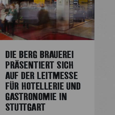
DIE BERG BRAUEREI
PRÄSENTIERT SICH
AUF DER LEITMESSE
FÜR HOTELLERIE UND
GASTRONOMIE IN
STUTTGART