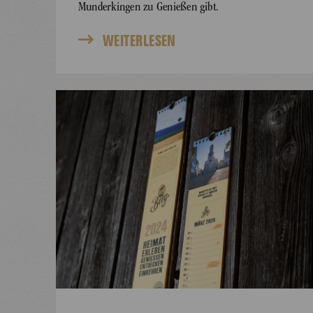
Munderkingen zu Genießen gibt.
WEITERLESEN