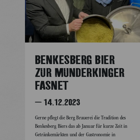
BENKESBERG BIER
ZUR MUNDERKINGER
FASNET
– 14.12.2023
Gerne pflegt die Berg Brauerei die Tradition des
Benkesberg Biers das ab Januar für kurze Zeit in
Getränkemärkten und der Gastronomie in