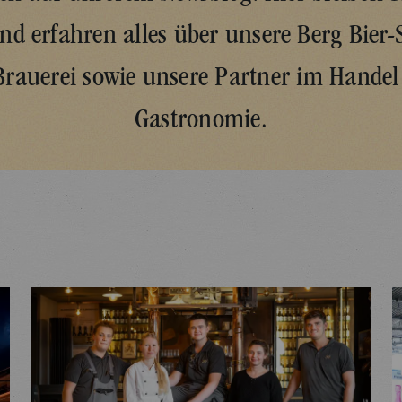
d erfahren alles über unsere Berg Bier-S
Brauerei sowie unsere Partner im Handel
Gastronomie.