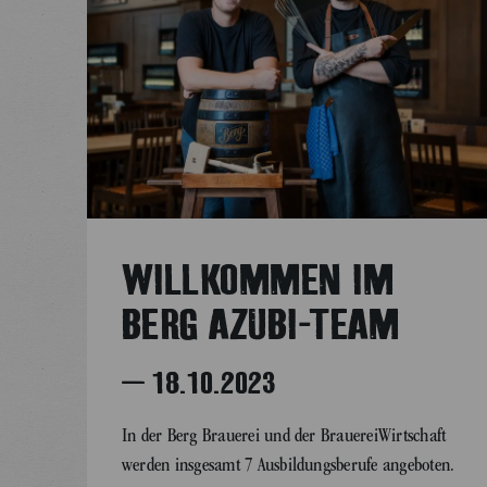
WILLKOMMEN IM
BERG AZUBI-TEAM
– 18.10.2023
In der Berg Brauerei und der BrauereiWirtschaft
werden insgesamt 7 Ausbildungsberufe angeboten.