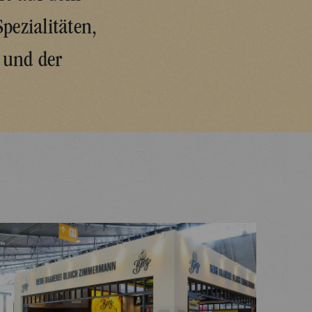
pezialitäten,
 und der