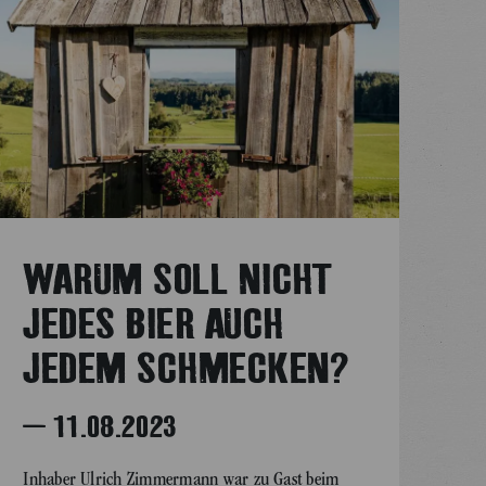
WARUM SOLL NICHT
JEDES BIER AUCH
JEDEM SCHMECKEN?
– 11.08.2023
Inhaber Ulrich Zimmermann war zu Gast beim