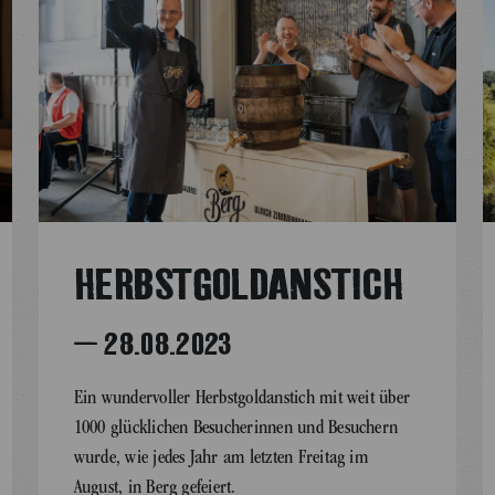
HERBSTGOLDANSTICH
– 28.08.2023
Ein wundervoller Herbstgoldanstich mit weit über
1000 glücklichen Besucherinnen und Besuchern
wurde, wie jedes Jahr am letzten Freitag im
August, in Berg gefeiert.