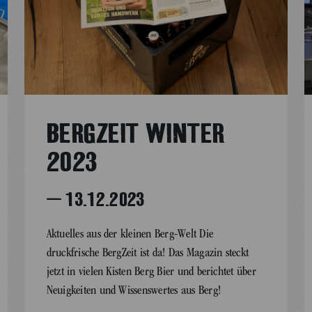
BERGZEIT WINTER
2023
– 13.12.2023
Aktuelles aus der kleinen Berg-Welt Die
druckfrische BergZeit ist da! Das Magazin steckt
jetzt in vielen Kisten Berg Bier und berichtet über
Neuigkeiten und Wissenswertes aus Berg!