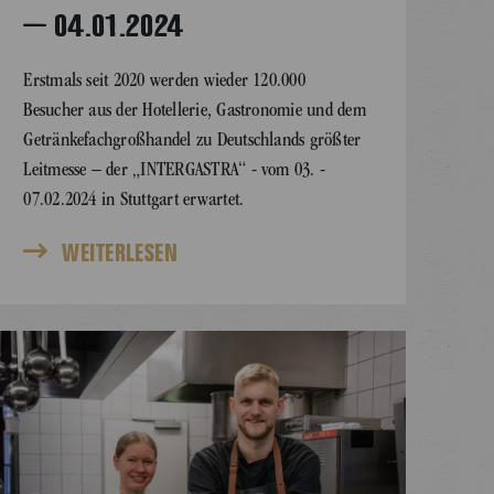
– 04.01.2024
Erstmals seit 2020 werden wieder 120.000
Besucher aus der Hotellerie, Gastronomie und dem
Getränkefachgroßhandel zu Deutschlands größter
Leitmesse – der „INTERGASTRA“ - vom 03. -
07.02.2024 in Stuttgart erwartet.
WEITERLESEN