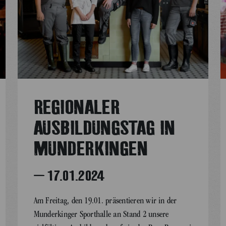
REGIONALER
AUSBILDUNGSTAG IN
MUNDERKINGEN
– 17.01.2024
Am Freitag, den 19.01. präsentieren wir in der
Munderkinger Sporthalle an Stand 2 unsere