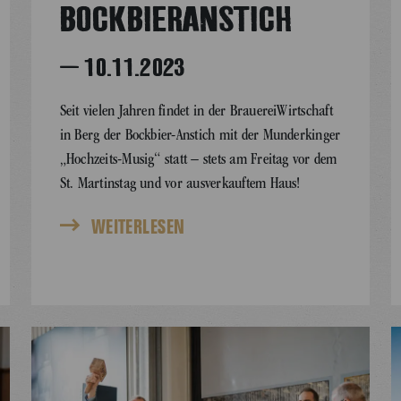
BOCKBIERANSTICH
– 10.11.2023
Seit vielen Jahren findet in der BrauereiWirtschaft
in Berg der Bockbier-Anstich mit der Munderkinger
„Hochzeits-Musig“ statt – stets am Freitag vor dem
St. Martinstag und vor ausverkauftem Haus!
WEITERLESEN